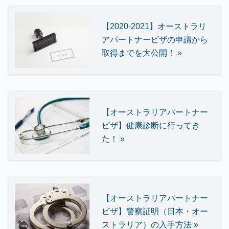
【2020-2021】オーストラリ
アパートナービザの申請から
取得までを大公開！ »
【オーストラリアパートナー
ビザ】健康診断に行ってき
た！ »
【オーストラリアパートナー
ビザ】警察証明（日本・オー
ストラリア）の入手方法 »