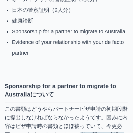
日本の警察証明（2人分）
健康診断
Sponsorship for a partner to migrate to Australia
Evidence of your relationship with your de facto
partner
Sponsorship for a partner to migrate to
Australiaについて
この書類はどうやらパートナービザ申請の初期段階
に提出しなければならなかったようです。因みに内
容はビザ申請時の書類とほぼ被っていて、今更必