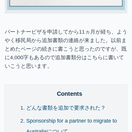
パートナービザを申請してから11ヵ月が経ち、よう
やく移民局から追加書類の連絡が来ました。以前ま
とめたページの続きに書こうと思ったのですが、既
に4,000字もあるので追加書類分はこちらに書いて
いこうと思います。
Contents
どんな書類を追加で要求された？
Sponsorship for a partner to migrate to
Australiaについて