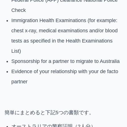
Check
Immigration Health Examinations (for example:
chest x-ray, medical examinations and/or blood
tests as specified in the Health Examinations
List)
Sponsorship for a partner to migrate to Australia
Evidence of your relationship with your de facto
partner
簡単にまとめると下記5つの書類です。
オーストラリアの警察証明（2人分）