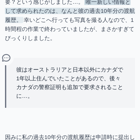
要？という感じがしました…。
唯一新しい情報と
して求められたのは、なんと彼の過去10年分の渡航
履歴。
幸いどこへ行っても写真を撮る人なので、1
時間程の作業で終わっていましたが、まさかすぎて
びっくりしました。
彼はオーストラリアと日本以外にカナダで
1年以上住んでいたことがあるので、後々
カナダの警察証明も追加で要求されること
に…。
因みに私の過去10年分の渡航履歴は申請時に提出し