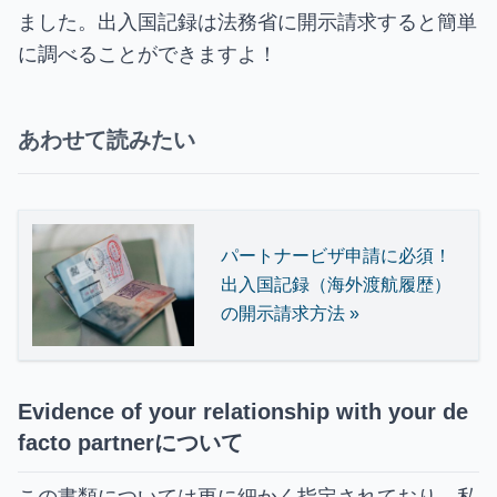
ました。出入国記録は法務省に開示請求すると簡単
に調べることができますよ！
あわせて読みたい
パートナービザ申請に必須！
出入国記録（海外渡航履歴）
の開示請求方法 »
Evidence of your relationship with your de
facto partnerについて
この書類については更に細かく指定されており、私