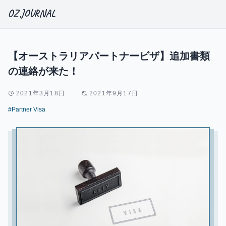
OZ JOURNAL
【オーストラリアパートナービザ】追加書類
の連絡が来た！
2021年3月18日
2021年9月17日
#Partner Visa