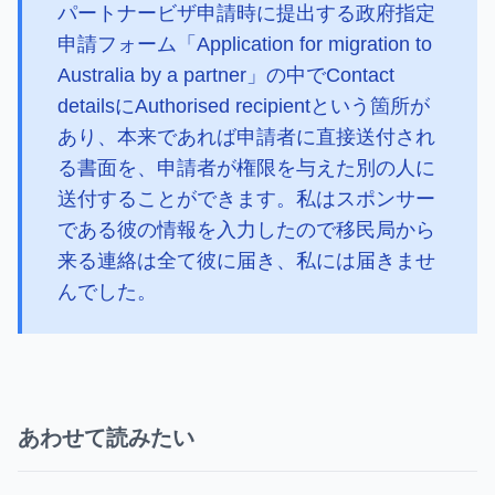
パートナービザ申請時に提出する政府指定
申請フォーム「Application for migration to
Australia by a partner」の中でContact
detailsにAuthorised recipientという箇所が
あり、本来であれば申請者に直接送付され
る書面を、申請者が権限を与えた別の人に
送付することができます。私はスポンサー
である彼の情報を入力したので移民局から
来る連絡は全て彼に届き、私には届きませ
んでした。
あわせて読みたい