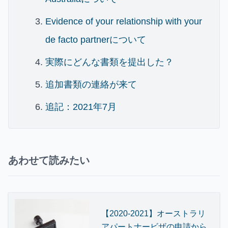
Evidence of your relationship with your
de facto partnerについて
実際にどんな書類を提出した？
追加書類の連絡が来て
追記：2021年7月
あわせて読みたい
【2020-2021】オーストラリ
アパートナービザの申請から