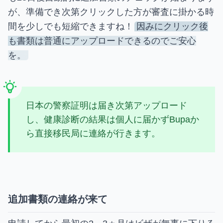
が、準備でき次第クリックした方が審査に掛かる時
間を少しでも短縮できますね！
因みにクリック後
も書類は普通にアップロードできるのでご安心
を。
日本の警察証明は届き次第アップロード
し、健康診断の結果は個人に届かずBupaか
ら直接移民局に連絡が行きます。
追加書類の連絡が来て