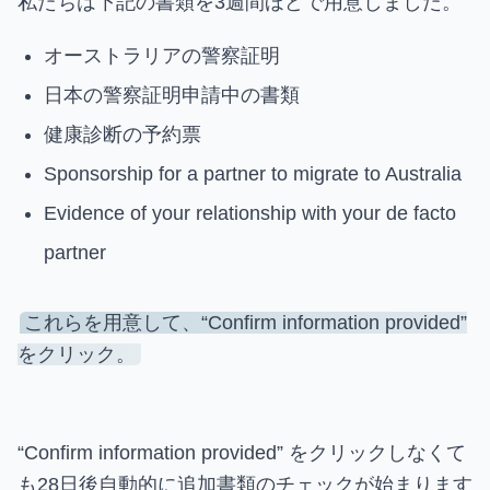
私たちは下記の書類を3週間ほどで用意しました。
オーストラリアの警察証明
日本の警察証明申請中の書類
健康診断の予約票
Sponsorship for a partner to migrate to Australia
Evidence of your relationship with your de facto
partner
これらを用意して、“Confirm information provided”
をクリック。
“Confirm information provided” をクリックしなくて
も28日後自動的に追加書類のチェックが始まります