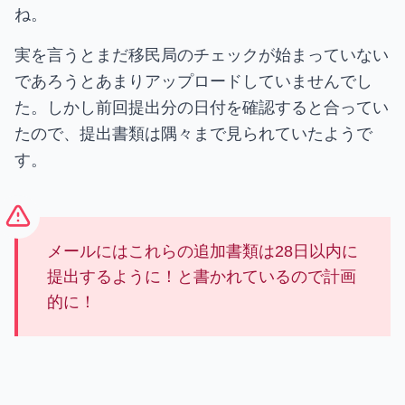
ね。
実を言うとまだ移民局のチェックが始まっていない
であろうとあまりアップロードしていませんでし
た。しかし前回提出分の日付を確認すると合ってい
たので、提出書類は隅々まで見られていたようで
す。
メールにはこれらの追加書類は28日以内に
提出するように！と書かれているので計画
的に！