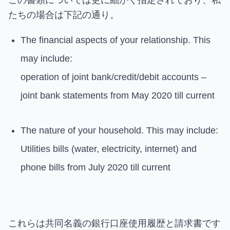
たちの場合は下記の通り。
The financial aspects of your relationship. This
may include:
operation of joint bank/credit/debit accounts –
joint bank statements from May 2020 till current
The nature of your household. This may include:
Utilities bills (water, electricity, internet) and
phone bills from July 2020 till current
これらは共同名義の銀行口座使用履歴と請求書です