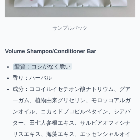
サンプルパック
Volume Shampoo/Conditioner Bar
髪質：コシがなく脆い
香り：ハーバル
成分：ココイルイセチオン酸ナトリウム、グア
ーガム、植物由来グリセリン、モロッコアルガ
ンオイル、コカミドプロピルベタイン、シアバ
ター、田七人参根エキス、サルビアオフィシナ
リスエキス、海藻エキス、エッセンシャルオイ