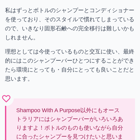
私はずっとボトルのシャンプーとコンディショナー
を使っており、そのスタイルで慣れてしまっている
ので、いきなり固形石鹸への完全移行は難しいかも
しれません。
理想としては今使っているものと交互に使い、最終
的にはこのシャンプーバーひとつにすることができ
たら環境にとっても・自分にとっても良いことだと
思います。
Shampoo With A Purpose以外にもオース
トラリアにはシャンプーバーがいろいろあ
りますよ！ボトルのものも使いながら自分
に合ったシャンプーを見つけたいと思いま