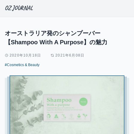
OZ JOURNAL
オーストラリア発のシャンプーバー
【Shampoo With A Purpose】の魅力
2020年10月18日
2021年6月08日
#Cosmetics & Beauty