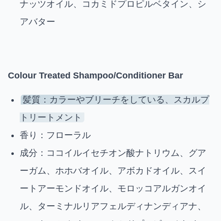
ナッツオイル、コカミドプロピルベタイン、シ
アバター
Colour Treated
Shampoo/Conditioner Bar
髪質：カラーやブリーチをしている、スカルプ
トリートメント
香り：フローラル
成分：ココイルイセチオン酸ナトリウム、グア
ーガム、ホホバオイル、アボカドオイル、スイ
ートアーモンドオイル、モロッコアルガンオイ
ル、ターミナルリアフェルディナンディアナ、