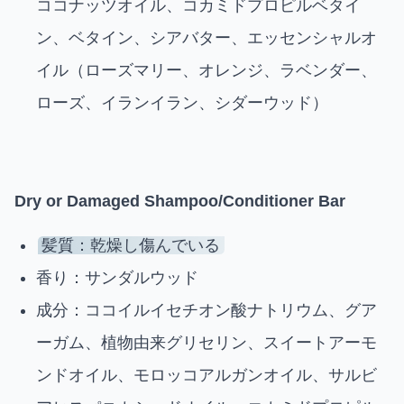
ココナッツオイル、コカミドプロピルベタイ
ン、ベタイン、シアバター、エッセンシャルオ
イル（ローズマリー、オレンジ、ラベンダー、
ローズ、イランイラン、シダーウッド）
Dry or Damaged Shampoo/Conditioner Bar
髪質：乾燥し傷んでいる
香り：サンダルウッド
成分：ココイルイセチオン酸ナトリウム、グア
ーガム、植物由来グリセリン、スイートアーモ
ンドオイル、モロッコアルガンオイル、サルビ