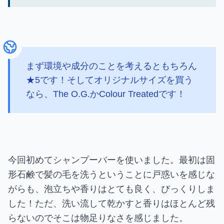
まず環境や成分のことを考えるともちろん
★5です！そしてオリジナルサイズを買う
なら、The O.G.かColour Treatedです！
今回初めてシャンプーバーを使いました。最初は固
形石鹸で髪の毛を洗うということに戸惑いを感じな
がらも、泡立ちや香りはとても良く、びっくりしま
した！ただ、洗い流して乾かすと香りはほとんど残
らないのでそこは物足りなさを感じました。