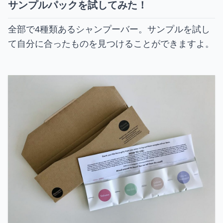
サンプルパックを試してみた！
全部で4種類あるシャンプーバー。サンプルを試し
て自分に合ったものを見つけることができますよ。