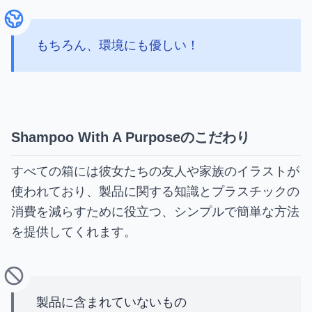
もちろん、環境にも優しい！
Shampoo With A Purposeのこだわり
すべての箱には彼女たちの友人や家族のイラストが
使われており、製品に関する知識とプラスチックの
消費を減らすために役立つ、シンプルで簡単な方法
を提供してくれます。
製品に含まれていないもの