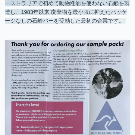
ーストラリアで初めて動物性油を使わない石鹸を製
造し、1983年以来 廃棄物を最小限に抑えたパッケ
ージなしの石鹸バーを奨励した最初の企業です。