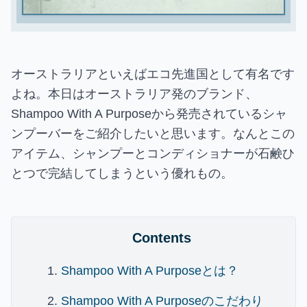
オーストラリアといえばエコ先進国として有名です
よね。本日はオーストラリア発のブランド、
Shampoo With A Purposeから発売されているシャ
ンプーバーをご紹介したいと思います。なんとこの
アイテム、シャンプーとコンディショナーが石鹸ひ
とつで完結してしまうという優れもの。
Contents
Shampoo With A Purposeとは？
Shampoo With A Purposeのこだわり