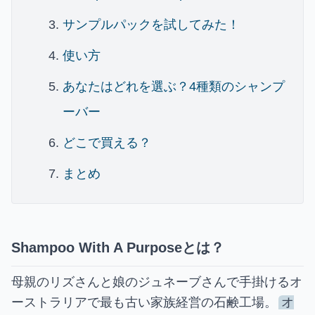
サンプルパックを試してみた！
使い方
あなたはどれを選ぶ？4種類のシャンプ
ーバー
どこで買える？
まとめ
Shampoo With A Purposeとは？
母親のリズさんと娘のジュネーブさんで手掛けるオ
ーストラリアで最も古い家族経営の石鹸工場。
オ