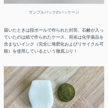
サンプルパックのパッケージ
届いたときは段ボールで作られた封筒、石鹸が入っ
ていたのは紙で作られたケース、宛名は化学薬品を
含まないインク（完全に堆肥化およびリサイクル可
能）を使用しているという徹底ぶり！