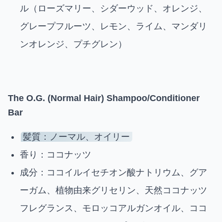
ル（ローズマリー、シダーウッド、オレンジ、
グレープフルーツ、レモン、ライム、マンダリ
ンオレンジ、プチグレン）
The O.G.
(Normal Hair) Shampoo/Conditioner
Bar
髪質：ノーマル、オイリー
香り：ココナッツ
成分：ココイルイセチオン酸ナトリウム、グア
ーガム、植物由来グリセリン、天然ココナッツ
フレグランス、モロッコアルガンオイル、ココ