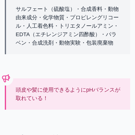
サルフェート（硫酸塩）・合成香料・動物
由来成分・化学物質・プロピレングリコー
ル・人工着色料・トリエタノールアミン・
EDTA（エチレンジアミン四酢酸）・パラ
ベン・合成洗剤・動物実験・包装廃棄物
頭皮や髪に使用できるようにpHバランスが
取れている！