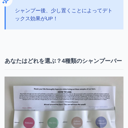
シャンプー後、少し置くことによってデト
ックス効果がUP！
あなたはどれを選ぶ？4種類のシャンプーバー