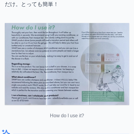
だけ。とっても簡単！
How do I use it?