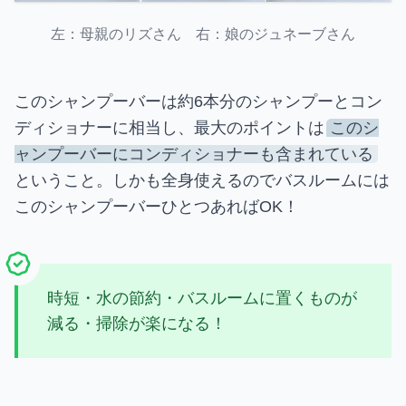
左：母親のリズさん 右：娘のジュネーブさん
このシャンプーバーは約6本分のシャンプーとコン
ディショナーに相当し、最大のポイントは
このシ
ャンプーバーにコンディショナーも含まれている
ということ。しかも全身使えるのでバスルームには
このシャンプーバーひとつあればOK！
時短・水の節約・バスルームに置くものが
減る・掃除が楽になる！